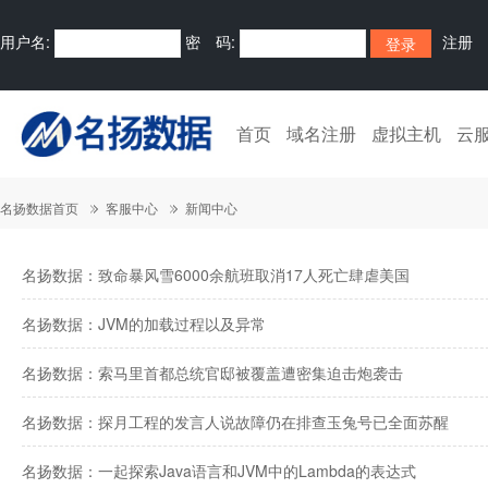
用户名:
密 码:
注册
首页
域名注册
虚拟主机
云
名扬数据首页
客服中心
新闻中心
名扬数据：致命暴风雪6000余航班取消17人死亡肆虐美国
名扬数据：JVM的加载过程以及异常
名扬数据：索马里首都总统官邸被覆盖遭密集迫击炮袭击
名扬数据：探月工程的发言人说故障仍在排查玉兔号已全面苏醒
名扬数据：一起探索Java语言和JVM中的Lambda的表达式