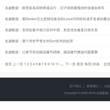
名扬数据：因雪多条高铁降速运行，京沪高铁最慢的时候速如单车
名扬数据：看Docker怎么把错综复杂的Linux代码给转成开发者的魔
名扬数据：安倍欲集中精力应对中国，有意优先修复日韩关系
名扬数据：逐个评价甲骨文对Sun技术的处理
名扬数据：让春节告别烟花爆竹硝烟，烟花爆竹燃放问题重重
首页
上一页
1
2
3
4
5
6
7
8
9
10
11
...
下一页
尾页
每页:20条 总页
关于我们
|
联系我们
|
付款
Copyright © 2002-2016 名扬数据, 