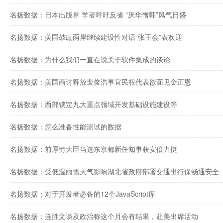
名扬数据：日本出版界 学者呼吁反省 “厌华憎韩”风气日盛
名扬数据：美国鼓励两岸继续建设性对话“张王会”表欢迎
名扬数据：为什么我们一直在说关于软件集成的谈论
名扬数据：美国商讨释放裴俊浩事宜民权代表欲面见金正恩
名扬数据：西部锁定九大重点领域开发基础设施建设等
名扬数据：怎么准备性能测试的数据
名扬数据：前厚劳大臣当选东京都新任知事获安倍力挺
名扬数据：受低温雨雪天气影响湖北省政府部署交通出行保畅通安全
名扬数据：对于开发者必备的12个JavaScript库
名扬数据：连胜文谈及政治称这个月会有结果，赴美出席活动