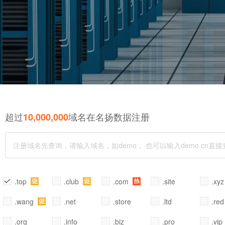
超过
域名在名扬数据注册
10,000,000
.top
.club
.com
.site
.xy
.wang
.net
.store
.ltd
.red
.org
.info
.biz
.pro
.vip