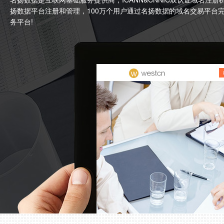
扬数据平台注册和管理，100万个用户通过名扬数据的域名交易平台
务平台!