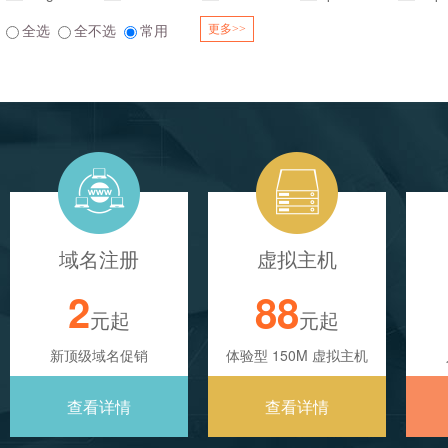
全选
全不选
常用
更多>>
域名注册
虚拟主机
2
88
元起
元起
新顶级域名促销
体验型 150M 虚拟主机
查看详情
查看详情