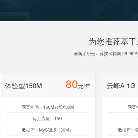
为您推荐基于
全新采用云计算技术构架 99.9
80
体验型150M
云峰A 1G
元/年
网页空间：150M+赠送30M
网页
每月流量：15G
数据库：MySQL5（30M）
数据库：SQ